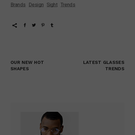
Brands
Design
Sight
Trends
OUR NEW HOT
LATEST GLASSES
SHAPES
TRENDS