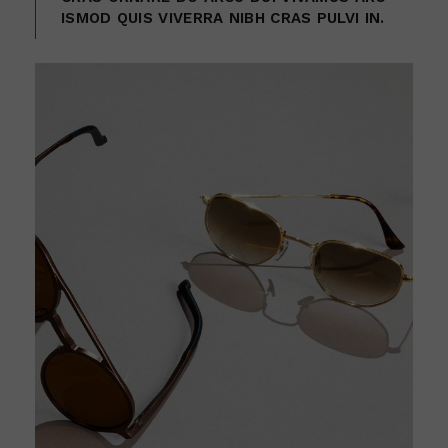
ISMOD QUIS VIVERRA NIBH CRAS PULVI IN.