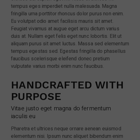
tempus eges imperdiet nulla malesuada. Magna
fringilla urna porttitor rhoncus dolor purus non enim.
Eu volutpat odio amet facilisis mauris sit amet.
Feugiat vivamus at augue eget arcu dictum varius
duis at. Nullam eget felis eget nunc lobortis. Elit ut
aliquam purus sit amet luctus. Massa sed elementum
tempus egestas sed. Egestas fringilla do phasellus
faucibus scelerisque eleifend donec pretium
vulputate varius morbi enim nunc faucibus.
HANDCRAFTED WITH
PURPOSE
Vitae justo eget magna do fermentum
iaculis eu
Pharetra et ultrices neque ornare aenean euismod
elementum nisi. Ipsum nunc aliquet bibendum enim