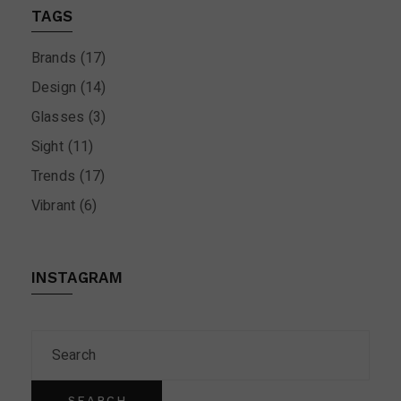
TAGS
Brands
(17)
Design
(14)
Glasses
(3)
Sight
(11)
Trends
(17)
Vibrant
(6)
INSTAGRAM
SEARCH