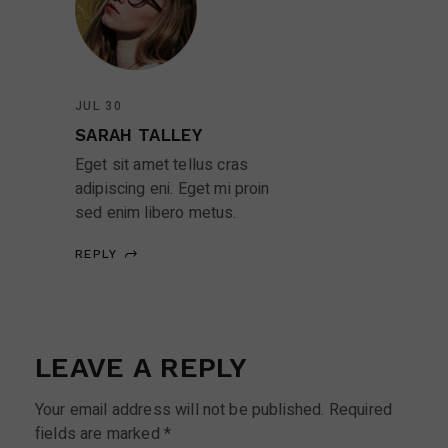
JUL 30
SARAH TALLEY
Eget sit amet tellus cras
adipiscing eni. Eget mi proin
sed enim libero metus.
REPLY
LEAVE A REPLY
Your email address will not be published.
Required
fields are marked
*