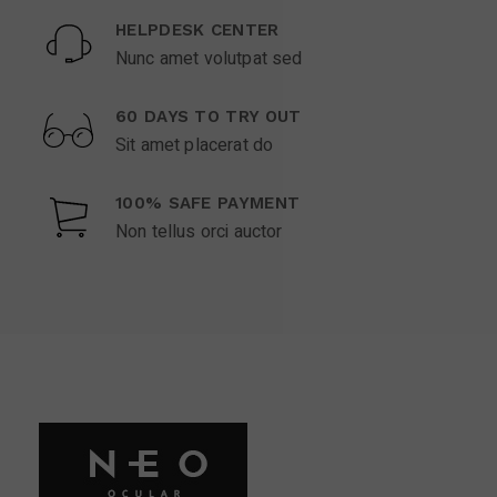
HELPDESK CENTER
Nunc amet volutpat sed
60 DAYS TO TRY OUT
Sit amet placerat do
100% SAFE PAYMENT
Non tellus orci auctor