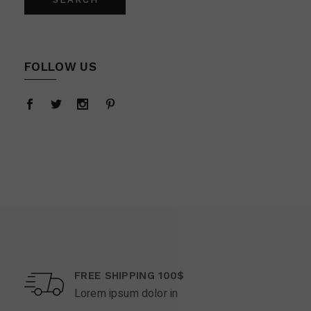
FOLLOW US
FREE SHIPPING 100$
Lorem ipsum dolor in