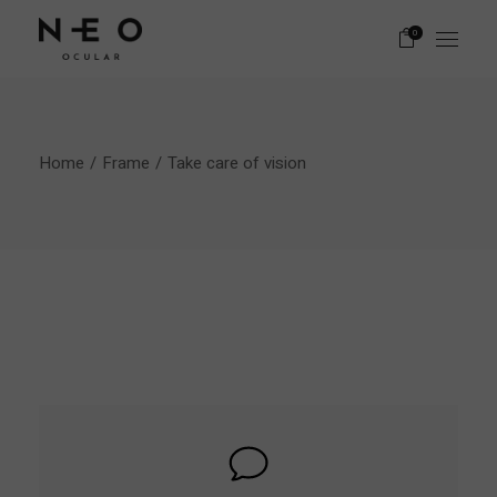
0
Home
Frame
Take care of vision