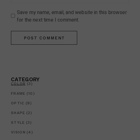
Save my name, email, and website in this browser
for the next time I comment.
POST COMMENT
CATEGORY
COLOR
(3)
FRAME
(10)
OPTIC
(9)
SHAPE
(2)
STYLE
(3)
VISION
(4)