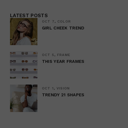
LATEST POSTS
OCT 7
COLOR
GIRL CHEEK TREND
OCT 5
FRAME
THIS YEAR FRAMES
OCT 1
VISION
TRENDY 21 SHAPES