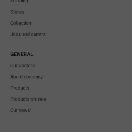
Shipping
Stores
Collection
Jobs and carrers
GENERAL
Our doctors
About company
Products
Products on sale
Our news