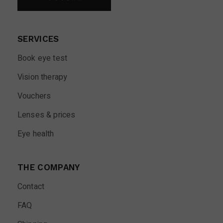
SERVICES
Book eye test
Vision therapy
Vouchers
Lenses & prices
Eye health
THE COMPANY
Contact
FAQ